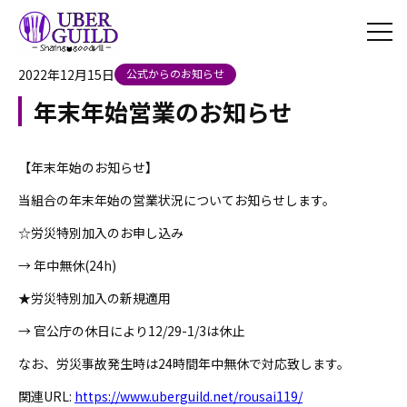
2022年12月15日
公式からのお知らせ
年末年始営業のお知らせ
【年末年始のお知らせ】
当組合の年末年始の営業状況についてお知らせします。
☆労災特別加入のお申し込み
→ 年中無休(24h)
★労災特別加入の新規適用
→ 官公庁の休日により12/29-1/3は休止
なお、労災事故発生時は24時間年中無休で対応致します。
関連URL:
https://www.uberguild.net/rousai119/