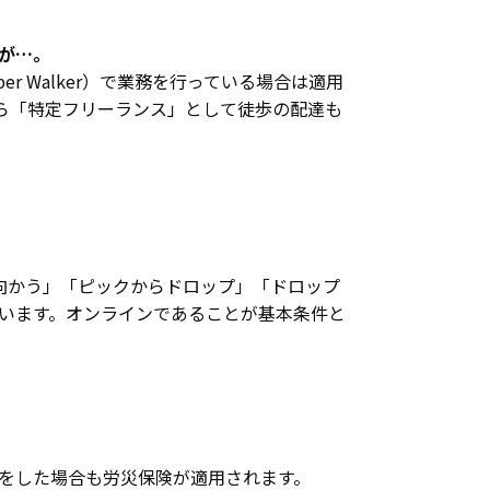
が…。
 Walker）で業務を行っている場合は適用
から「特定フリーランス」として徒歩の配達も
向かう」「ピックからドロップ」「ドロップ
います。オンラインであることが基本条件と
をした場合も労災保険が適用されます。