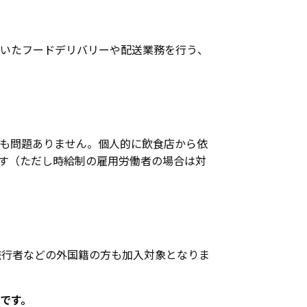
いたフードデリバリーや配送業務を行う、
業者でも問題ありません。個人的に飲食店から依
す（ただし時給制の雇用労働者の場合は対
旅行者などの外国籍の方も加入対象となりま
夫です。