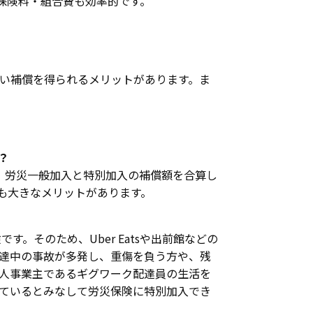
保険料・組合費も効率的です。
い補償を得られるメリットがあります。ま
？
、労災一般加入と特別加入の補償額を合算し
も大きなメリットがあります。
。そのため、Uber Eatsや出前館などの
達中の事故が多発し、重傷を負う方や、残
人事業主であるギグワーク配達員の生活を
ているとみなして労災保険に特別加入でき