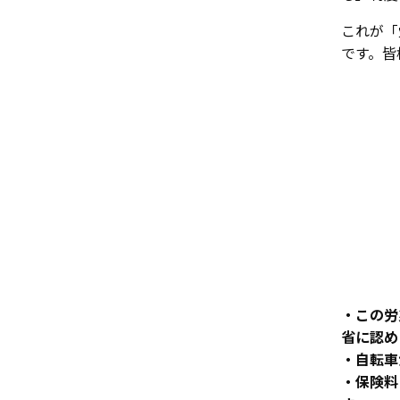
これが「
です。皆
・この労
省に認め
・自転車
・保険料