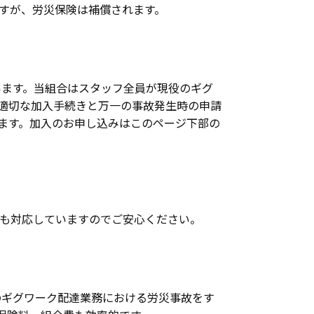
すが、労災保険は補償されます。
ます。当組合はスタッフ全員が現役のギグ
適切な加入手続きと万一の事故発生時の申請
ます。加入のお申し込みはこのページ下部の
にも対応していますのでご安心ください。
のギグワーク配達業務における労災事故をす