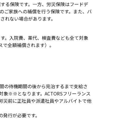
する保険です。一方、労災保険はフードデ
のご家族への補償を行う保険です。また、バ
用されない場合があります。
す。入院費、薬代、検査費なども全て対象
スで全額補償されます）。
日間の待機期間の後から完治するまで支給さ
象※※となります。ACTORSフリーランス
た労災前に正社員や派遣社員やアルバイトで他
の発行が必要です。