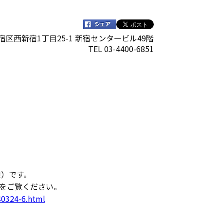
都新宿区西新宿1丁目25-1 新宿センタービル49階
TEL 03-4400-6851
）です。
をご覧ください。
40324-6.html