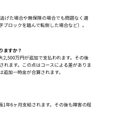
逃げた場合や無保険の場合でも問題なく適
字ブロックを踏んで転倒した場合など）。
りますか？
2,500万円が追加で支払われます。その後
されます。この点はコースによる差がありま
は追加一時金が合算されます。
長1年6ヶ月支給されます。その後も障害の程