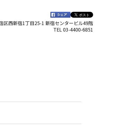
都新宿区西新宿1丁目25-1 新宿センタービル49階
TEL 03-4400-6851