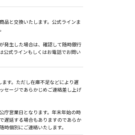
商品と交換いたします。公式ラインま
。
が発生した場合は、確認して随時銀行
は公式ラインもしくはお電話でお問い
します。ただし在庫不足などにより遅
ッセージであらかじめご連絡差し上げ
公庁営業日となります。年末年始の時
で遅延する場合もありますのであらか
随時個別にご連絡いたします。