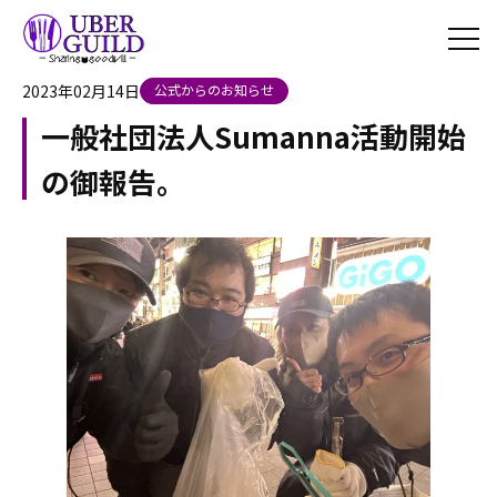
2023年02月14日
公式からのお知らせ
一般社団法人Sumanna活動開始
の御報告。