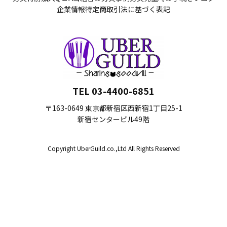
企業情報
特定商取引法に基づく表記
TEL 03-4400-6851
〒163-0649 東京都新宿区西新宿1丁目25-1
新宿センタービル49階
Copyright UberGuild.co.,Ltd All Rights Reserved