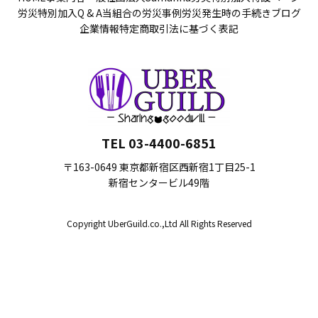
労災特別加入Q & A
当組合の労災事例
労災発生時の手続き
ブログ
企業情報
特定商取引法に基づく表記
TEL 03-4400-6851
〒163-0649 東京都新宿区西新宿1丁目25-1
新宿センタービル49階
Copyright UberGuild.co.,Ltd All Rights Reserved